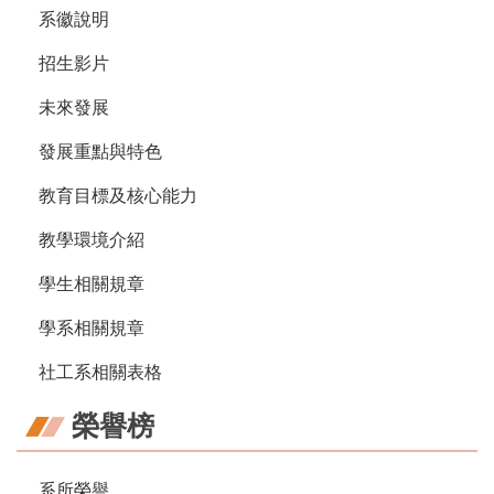
系徽說明
招生影片
未來發展
發展重點與特色
教育目標及核心能力
教學環境介紹
學生相關規章
學系相關規章
社工系相關表格
榮譽榜
系所榮譽