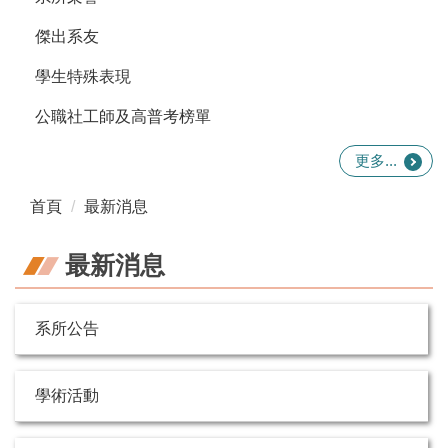
傑出系友
學生特殊表現
公職社工師及高普考榜單
更多...
首頁
最新消息
最新消息
系所公告
學術活動