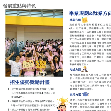
發展重點與特色