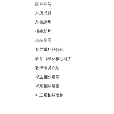
設系宗旨
系所成員
系徽說明
招生影片
未來發展
發展重點與特色
教育目標及核心能力
教學環境介紹
學生相關規章
學系相關規章
社工系相關表格