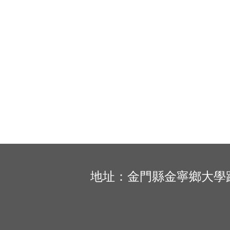
地址：金門縣金寧鄉大學路一