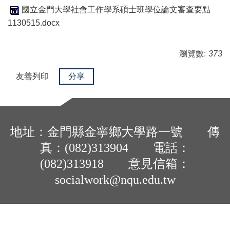
國立金門大學社會工作學系碩士班學位論文審查要點
1130515.docx
瀏覽數:
373
友善列印
分享
地址：金門縣金寧鄉大學路一號 傳
真：(082)313904 電話：
(082)313918 意見信箱：
socialwork@nqu.edu.tw